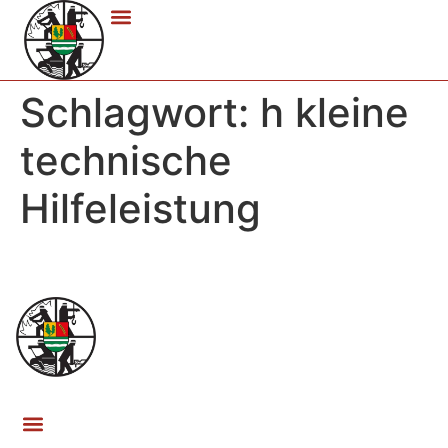
Schlagwort:
h kleine
technische
Hilfeleistung