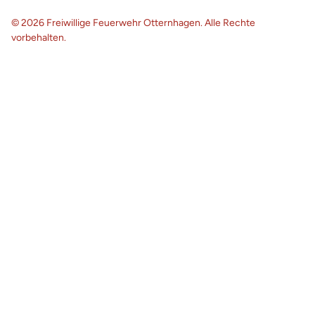
© 2026 Freiwillige Feuerwehr Otternhagen. Alle Rechte
vorbehalten.