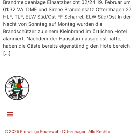
Brandmeldeanlage Einsatzbericht 02/24 19. Februar um
01:32 VA, DME und Sirene Brandeinsatz Otternhagen 27
HLF, TLF, ELW Süd/Ost FF Scharrel, ELW Süd/Ost In der
Nacht von Sonntag auf Montag wurden die
Brandschützer zu einem Kleinbrand im örtlichen Hotel
alarmiert. Nachdem der Hausalarm ausgelöst hatte,
haben die Gäste bereits eigenständig den Hotelbereich
[…]
© 2026 Freiwillige Feuerwehr Otternhagen. Alle Rechte