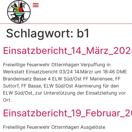
Schlagwort:
b1
Einsatzbericht_14_März_20
Freiwillige Feuerwehr Otternhagen Verpuffung in
Werkstatt Einsatzbericht 03/24 14.Märzr um 18:46 DME
Brandeinsatz Basse 4 ELW Süd/Ost FF Mariensee, FF
Suttorf, FF Basse, ELW Süd/Ost Alarmierung für den
ELW Süd/Ost, zur Unterstützung der Einsatzleitung vor
Ort.
Einsatzbericht_19_Februar_
Freiwillige Feuerwehr Otternhagen Ausgelöste