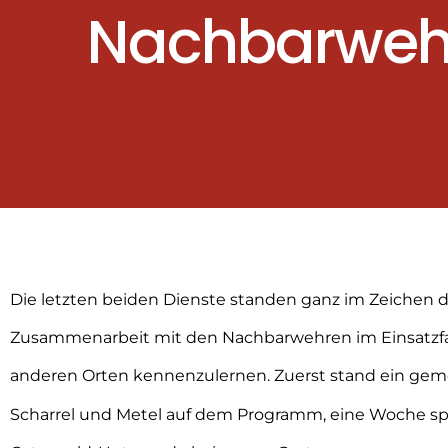
Nachbarweh
Die letzten beiden Dienste standen ganz im Zeichen 
Zusammenarbeit mit den Nachbarwehren im Einsatzfal
anderen Orten kennenzulernen. Zuerst stand ein geme
Scharrel und Metel auf dem Programm, eine Woche sp