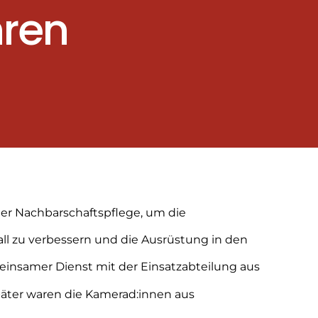
ren
der Nachbarschaftspflege, um die
l zu verbessern und die Ausrüstung in den
insamer Dienst mit der Einsatzabteilung aus
äter waren die Kamerad:innen aus