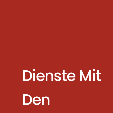
Dienste Mit
Den