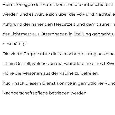
Beim Zerlegen des Autos konnten die unterschiedlic
werden und es wurde sich über die Vor- und Nachteil
Aufgrund der nahenden Herbstzeit und damit zuneh
der Lichtmast aus Otternhagen in Stellung gebracht 
beschäftigt.
Die vierte Gruppe übte die Menschenrettung aus eine
ist ein Gestell, welches an die Fahrerkabine eines LKW
Höhe die Personen aus der Kabine zu befreien.
Auch nach diesem Dienst konnte in gemütlicher Rund
Nachbarschaftspflege betrieben werden.