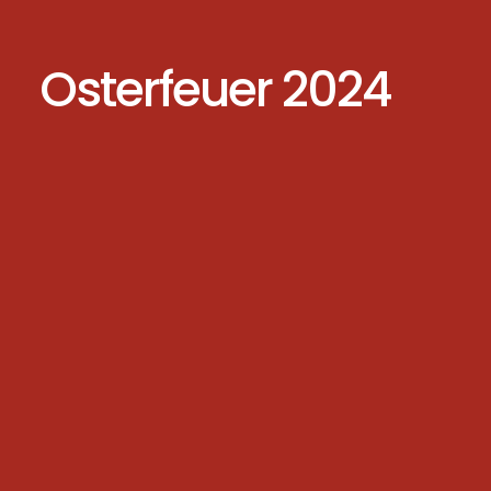
Osterfeuer 2024