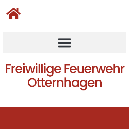
Freiwillige Feuerwehr
Otternhagen