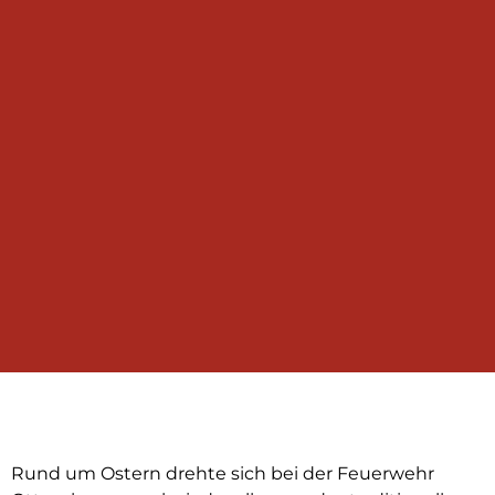
Rund um Ostern drehte sich bei der Feuerwehr