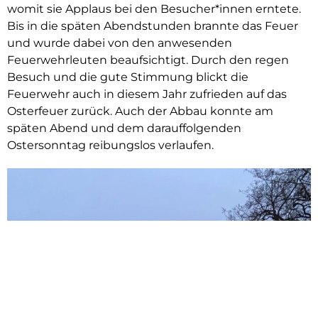
womit sie Applaus bei den Besucher*innen erntete.
Bis in die späten Abendstunden brannte das Feuer
und wurde dabei von den anwesenden
Feuerwehrleuten beaufsichtigt. Durch den regen
Besuch und die gute Stimmung blickt die
Feuerwehr auch in diesem Jahr zufrieden auf das
Osterfeuer zurück. Auch der Abbau konnte am
späten Abend und dem darauffolgenden
Ostersonntag reibungslos verlaufen.