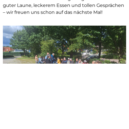
guter Laune, leckerem Essen und tollen Gesprächen
– wir freuen uns schon auf das nächste Mal!