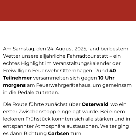
Am Samstag, den 24. August 2025, fand bei bestem
Wetter unsere alljährliche Fahrradtour statt – ein
echtes Highlight im Veranstaltungskalender der
Freiwilligen Feuerwehr Otternhagen. Rund
40
Teilnehmer
versammelten sich gegen
10 Uhr
morgens
am Feuerwehrgerätehaus, um gemeinsam
in die Pedale zu treten.
Die Route führte zunächst über
Osterwald
, wo ein
erster Zwischenstopp eingelegt wurde. Bei einem
leckeren Frühstück konnten sich alle stärken und in
entspannter Atmosphäre austauschen. Weiter ging
es dann Richtung
Garbsen
zum