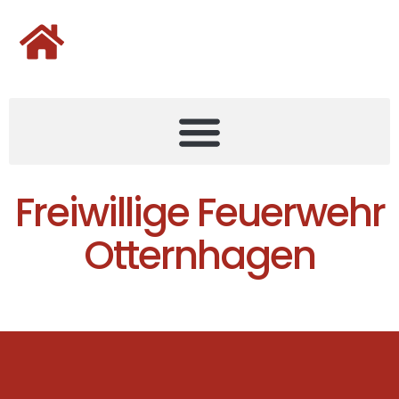
Freiwillige Feuerwehr
Otternhagen