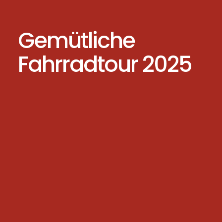
Gemütliche
Fahrradtour 2025