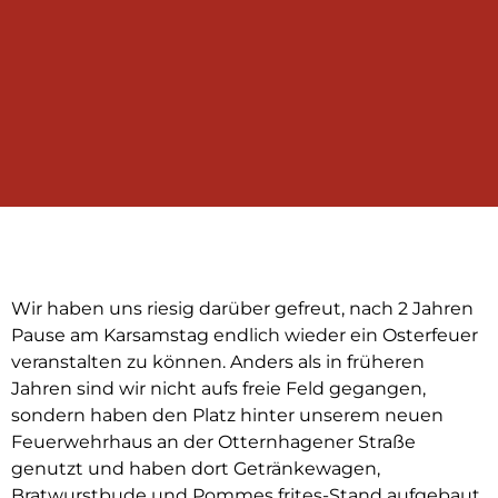
Wir haben uns riesig darüber gefreut, nach 2 Jahren
Pause am Karsamstag endlich wieder ein Osterfeuer
veranstalten zu können. Anders als in früheren
Jahren sind wir nicht aufs freie Feld gegangen,
sondern haben den Platz hinter unserem neuen
Feuerwehrhaus an der Otternhagener Straße
genutzt und haben dort Getränkewagen,
Bratwurstbude und Pommes frites-Stand aufgebaut.