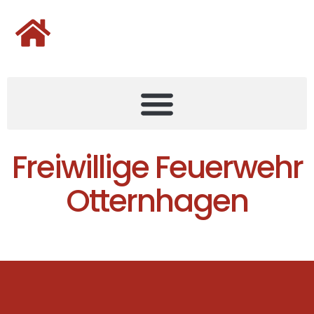
Freiwillige Feuerwehr
Otternhagen