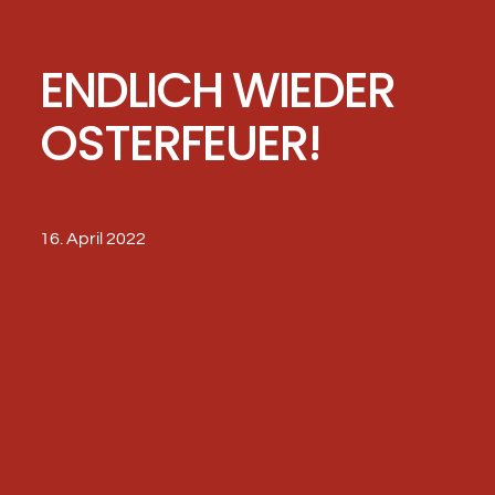
ENDLICH WIEDER
OSTERFEUER!
16. April 2022