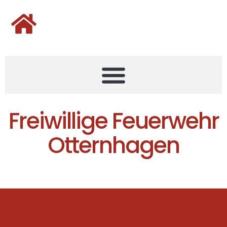
Freiwillige Feuerwehr
Otternhagen