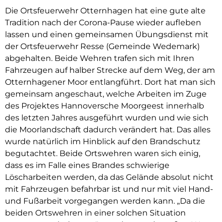
Die Ortsfeuerwehr Otternhagen hat eine gute alte
Tradition nach der Corona-Pause wieder aufleben
lassen und einen gemeinsamen Übungsdienst mit
der Ortsfeuerwehr Resse (Gemeinde Wedemark)
abgehalten. Beide Wehren trafen sich mit Ihren
Fahrzeugen auf halber Strecke auf dem Weg, der am
Otternhagener Moor entlangführt. Dort hat man sich
gemeinsam angeschaut, welche Arbeiten im Zuge
des Projektes Hannoversche Moorgeest innerhalb
des letzten Jahres ausgeführt wurden und wie sich
die Moorlandschaft dadurch verändert hat. Das alles
wurde natürlich im Hinblick auf den Brandschutz
begutachtet. Beide Ortswehren waren sich einig,
dass es im Falle eines Brandes schwierige
Löscharbeiten werden, da das Gelände absolut nicht
mit Fahrzeugen befahrbar ist und nur mit viel Hand-
und Fußarbeit vorgegangen werden kann. „Da die
beiden Ortswehren in einer solchen Situation