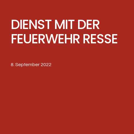
DIENST MIT DER
FEUERWEHR RESSE
8. September 2022