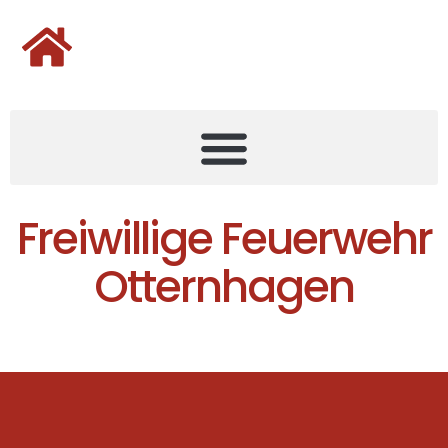
Freiwillige Feuerwehr
Otternhagen