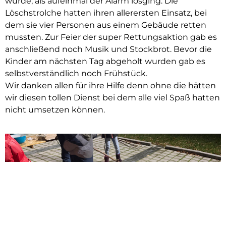
wurde, als aufeinmal der Alarm losging. Die
Löschstrolche hatten ihren allerersten Einsatz, bei
dem sie vier Personen aus einem Gebäude retten
mussten. Zur Feier der super Rettungsaktion gab es
anschließend noch Musik und Stockbrot. Bevor die
Kinder am nächsten Tag abgeholt wurden gab es
selbstverständlich noch Frühstück.
Wir danken allen für ihre Hilfe denn ohne die hätten
wir diesen tollen Dienst bei dem alle viel Spaß hatten
nicht umsetzen können.