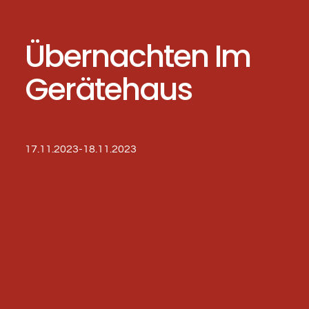
Übernachten Im
Gerätehaus
17.11.2023-18.11.2023