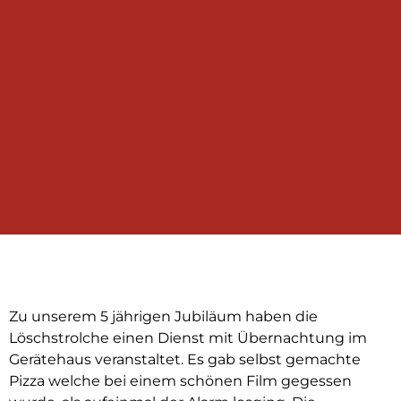
Zu unserem 5 jährigen Jubiläum haben die
Löschstrolche einen Dienst mit Übernachtung im
Gerätehaus veranstaltet. Es gab selbst gemachte
Pizza welche bei einem schönen Film gegessen