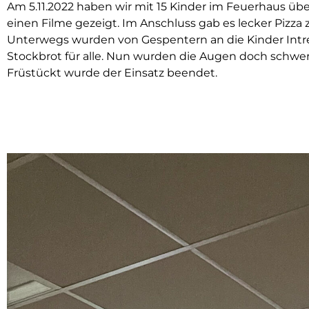
Am 5.11.2022 haben wir mit 15 Kinder im Feuerhaus üb
einen Filme gezeigt. Im Anschluss gab es lecker Pizz
Unterwegs wurden von Gespentern an die Kinder Intr
Stockbrot für alle. Nun wurden die Augen doch schw
Früstückt wurde der Einsatz beendet.