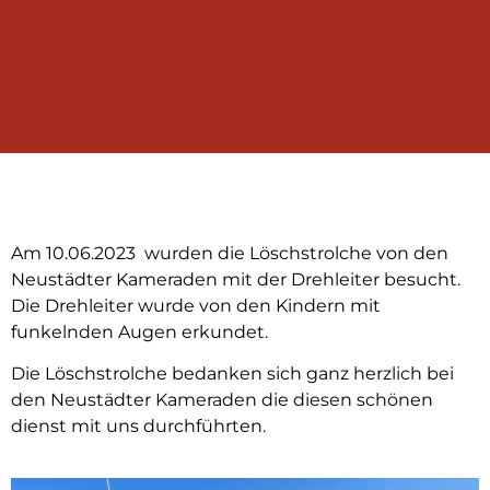
Am 10.06.2023
wurden die Löschstrolche von den
Neustädter Kameraden mit der Drehleiter besucht.
Die Drehleiter wurde von den Kindern mit
funkelnden Augen erkundet.
Die Löschstrolche bedanken sich ganz herzlich bei
den Neustädter Kameraden die diesen schönen
dienst mit uns durchführten.