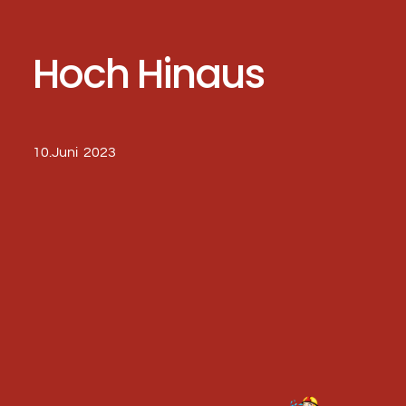
Hoch Hinaus
10.Juni 2023