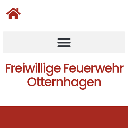
Freiwillige Feuerwehr
Otternhagen