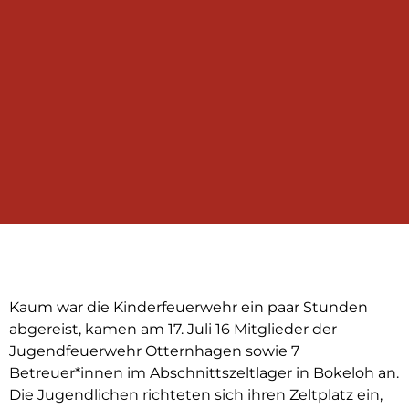
Kaum war die Kinderfeuerwehr ein paar Stunden
abgereist, kamen am 17. Juli 16 Mitglieder der
Jugendfeuerwehr Otternhagen sowie 7
Betreuer*innen im Abschnittszeltlager in Bokeloh an.
Die Jugendlichen richteten sich ihren Zeltplatz ein,