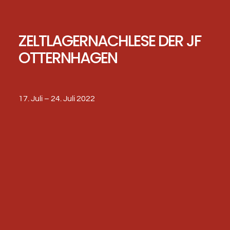
ZELTLAGERNACHLESE DER JF
OTTERNHAGEN
17. Juli – 24. Juli 2022