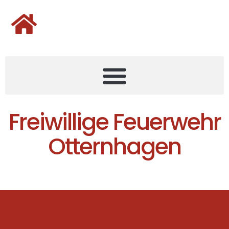
Freiwillige Feuerwehr
Otternhagen