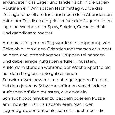
erkundeten das Lager und fanden sich in die Lager-
Routinen ein. Am späten Nachmittag wurde das
Zeltlager offiziell eröffnet und nach dem Abendessen
mit einer Zeltdisco eingeleitet. Vor den Jugendlichen
lag eine Woche voller Spaß, Spielen, Gemeinschaft
und grandiosem Wetter.
Am darauf folgenden Tag wurde die Umgebung von
Bokeloh durch einen Orientierungsmarsch erkundet,
an dem zwei otternhagener Gruppen teilnahmen
und dabei einige Aufgaben erfüllen mussten.
Außerdem standen während der Woche Sportspiele
auf dem Programm. So gab es einen
Schwimmwettbewerb im nahe gelegenen Freibad,
bei dem je sechs Schwimmer*innen verschiedene
Aufgaben erfüllen mussten, wie etwa ein
Schlauchboot hinüber zu paddeln oder ein Puzzle
am Ende der Bahn zu absolvieren. Nach den
Jugendgruppen entschlossen sich auch noch die