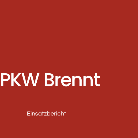
PKW Brennt
Einsatzbericht