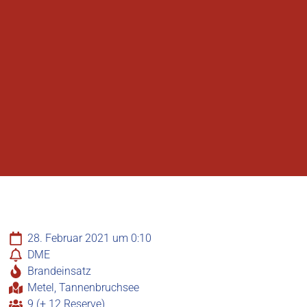
28. Februar 2021 um 0:10
DME
Brandeinsatz
Metel, Tannenbruchsee
9 (+ 12 Reserve)