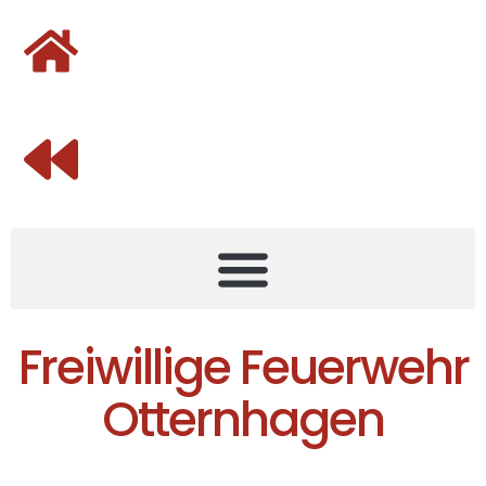
Freiwillige Feuerwehr
Otternhagen