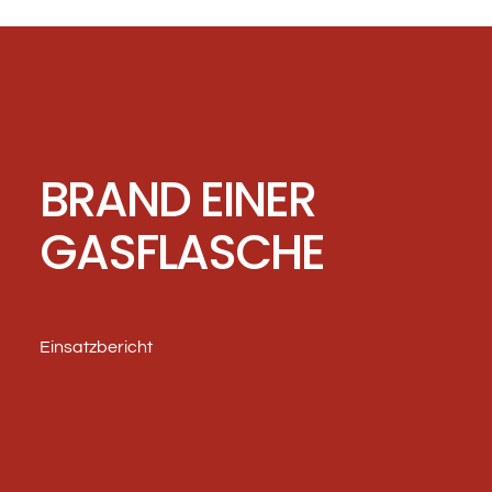
BRAND EINER
GASFLASCHE
Einsatzbericht