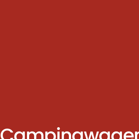
Campingwagen